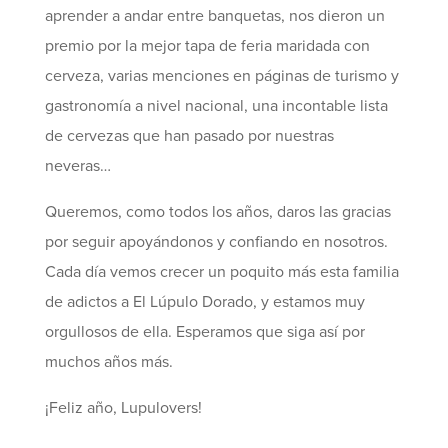
aprender a andar entre banquetas, nos dieron un
premio por la mejor tapa de feria maridada con
cerveza, varias menciones en páginas de turismo y
gastronomía a nivel nacional, una incontable lista
de cervezas que han pasado por nuestras
neveras…
Queremos, como todos los años, daros las gracias
por seguir apoyándonos y confiando en nosotros.
Cada día vemos crecer un poquito más esta familia
de adictos a El Lúpulo Dorado, y estamos muy
orgullosos de ella. Esperamos que siga así por
muchos años más.
¡Feliz año, Lupulovers!