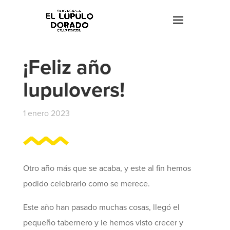
¡Feliz año
lupulovers!
1 enero 2023
Otro año más que se acaba, y este al fin hemos
podido celebrarlo como se merece.
Este año han pasado muchas cosas, llegó el
pequeño tabernero y le hemos visto crecer y