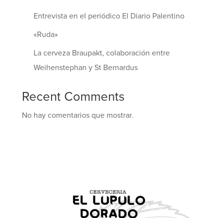
Entrevista en el periódico El Diario Palentino
«Ruda»
La cerveza Braupakt, colaboración entre
Weihenstephan y St Bernardus
Recent Comments
No hay comentarios que mostrar.