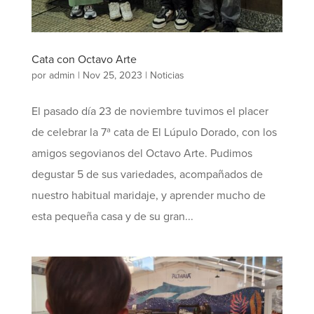
Cata con Octavo Arte
por
admin
|
Nov 25, 2023
|
Noticias
El pasado día 23 de noviembre tuvimos el placer
de celebrar la 7ª cata de El Lúpulo Dorado, con los
amigos segovianos del Octavo Arte. Pudimos
degustar 5 de sus variedades, acompañados de
nuestro habitual maridaje, y aprender mucho de
esta pequeña casa y de su gran...