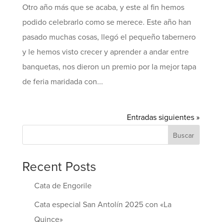
Otro año más que se acaba, y este al fin hemos
podido celebrarlo como se merece. Este año han
pasado muchas cosas, llegó el pequeño tabernero
y le hemos visto crecer y aprender a andar entre
banquetas, nos dieron un premio por la mejor tapa
de feria maridada con...
Entradas siguientes »
Buscar
Recent Posts
Cata de Engorile
Cata especial San Antolín 2025 con «La
Quince»