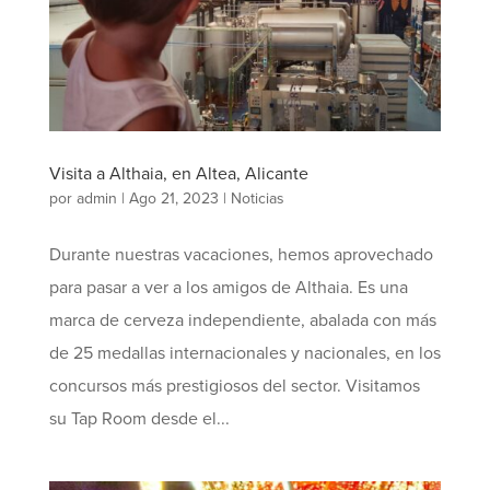
Visita a Althaia, en Altea, Alicante
por
admin
|
Ago 21, 2023
|
Noticias
Durante nuestras vacaciones, hemos aprovechado
para pasar a ver a los amigos de Althaia. Es una
marca de cerveza independiente, abalada con más
de 25 medallas internacionales y nacionales, en los
concursos más prestigiosos del sector. Visitamos
su Tap Room desde el...