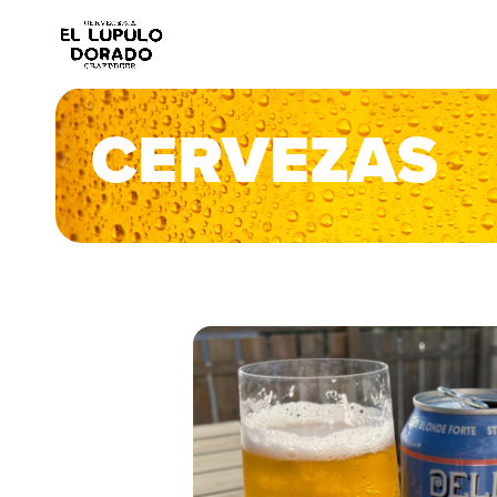
CERVEZAS