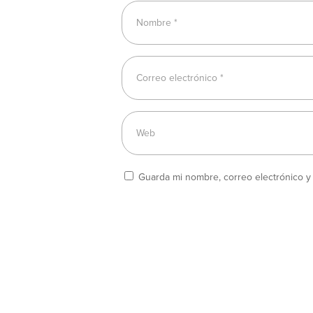
Guarda mi nombre, correo electrónico 