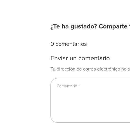
¿Te ha gustado? Comparte 
0 comentarios
Enviar un comentario
Tu dirección de correo electrónico no s