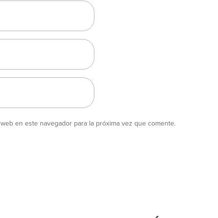
y web en este navegador para la próxima vez que comente.