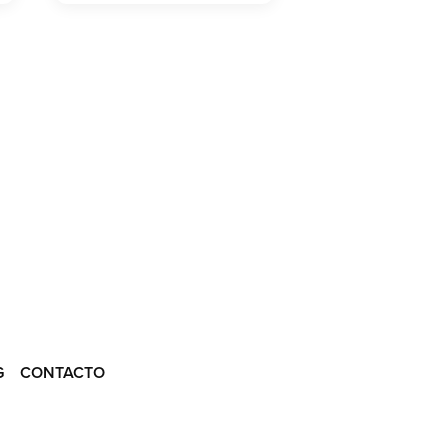
G
CONTACTO