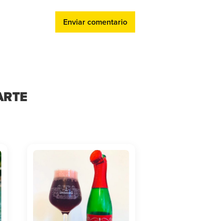
Enviar comentario
ARTE