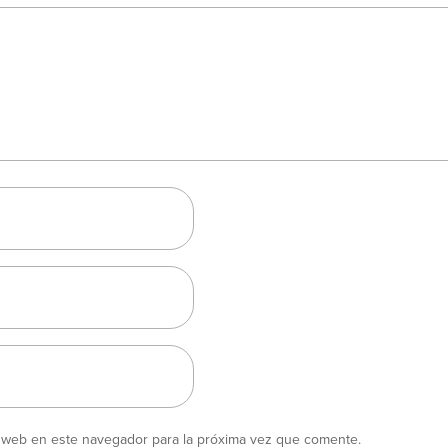
y web en este navegador para la próxima vez que comente.