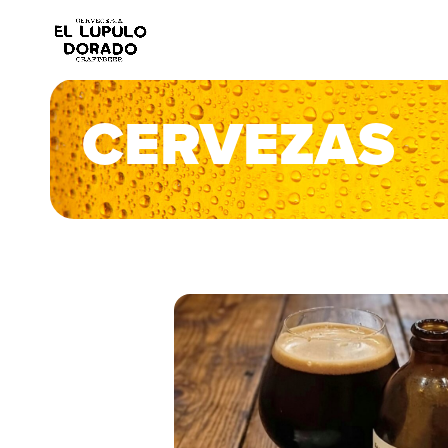
CERVEZAS