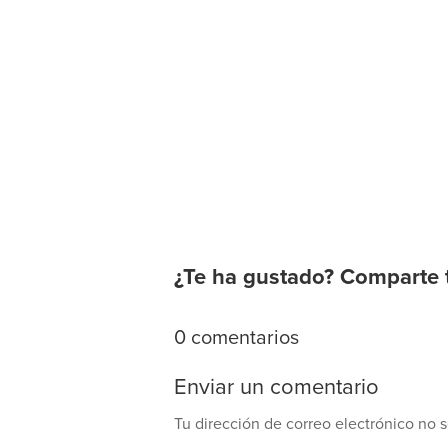
¿Te ha gustado? Comparte 
0 comentarios
Enviar un comentario
Tu dirección de correo electrónico no s