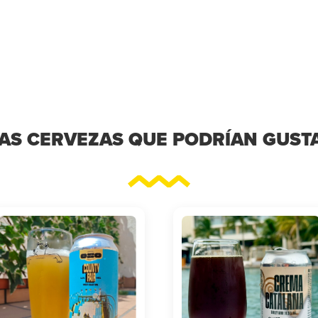
AS CERVEZAS QUE PODRÍAN GUST