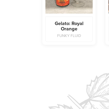
Gelato: Royal
Orange
FUNKY FLUID