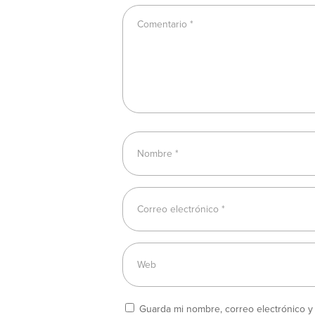
Guarda mi nombre, correo electrónico 