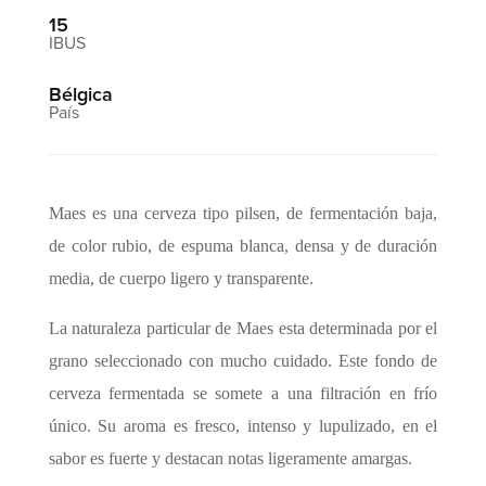
15
Bélgica
Maes es una cerveza tipo pilsen, de fermentación baja,
de color rubio, de espuma blanca, densa y de duración
media, de cuerpo ligero y transparente.
La naturaleza particular de Maes esta determinada por el
grano seleccionado con mucho cuidado. Este fondo de
cerveza fermentada se somete a una filtración en frío
único. Su aroma es fresco, intenso y lupulizado, en el
sabor es fuerte y destacan notas ligeramente amargas.