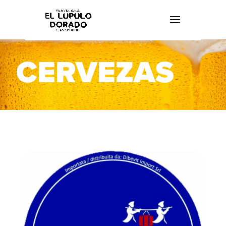
CERVEZAS