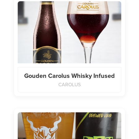
Gouden Carolus Whisky Infused
CAROLUS