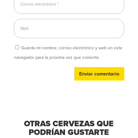
Guarda mi nombre, correo electrónico y web en este
navegador para la próxima vez que comente.
Enviar comentario
OTRAS CERVEZAS QUE
PODRÍAN GUSTARTE