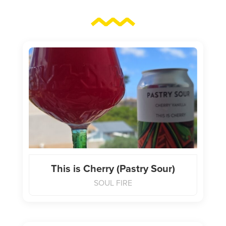
This is Cherry (Pastry Sour)
SOUL FIRE