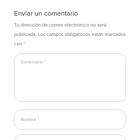
Enviar un comentario
Tu dirección de correo electrónico no será
publicada.
Los campos obligatorios están marcados
con
*