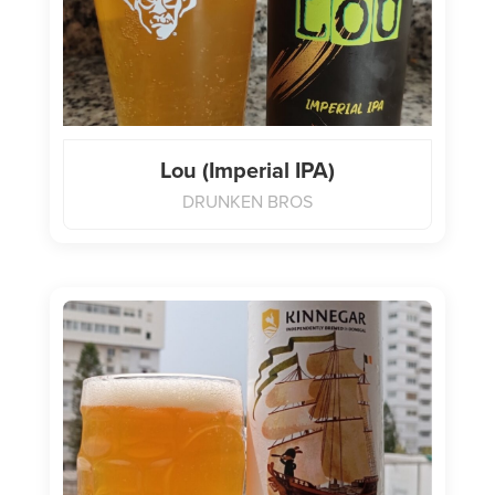
Lou (Imperial IPA)
DRUNKEN BROS